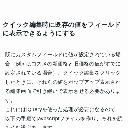
クイック編集時に既存の値をフィールド
に表示できるようにする
既にカスタムフィールドに値が設定されている場
合（例えばコスメの新価格と旧価格の値がすでに
設定されている場合）、クイック編集をクリック
したときに、それらの値をポップアップ表示され
る編集画面で引き継いで表示させる必要がありま
す。
これにはjQueryを使った処理が必要になるので、
以下の手順でjavascriptファイルを作り、それを読
み込む設定をします。