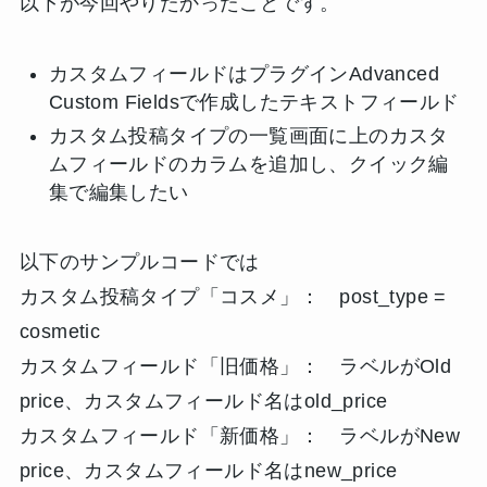
以下が今回やりたかったことです。
カスタムフィールドはプラグインAdvanced
Custom Fieldsで作成したテキストフィールド
カスタム投稿タイプの一覧画面に上のカスタ
ムフィールドのカラムを追加し、クイック編
集で編集したい
以下のサンプルコードでは
カスタム投稿タイプ「コスメ」： post_type =
cosmetic
カスタムフィールド「旧価格」： ラベルがOld
price、カスタムフィールド名はold_price
カスタムフィールド「新価格」： ラベルがNew
price、カスタムフィールド名はnew_price