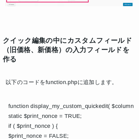
クイック編集の中にカスタムフィールド
（旧価格、新価格）の入力フィールドを
作る
以下のコードをfunction.phpに追加します。
function display_my_custom_quickedit( $column_na
static $print_nonce = TRUE;

if ( $print_nonce ) {

$print_nonce = FALSE;
