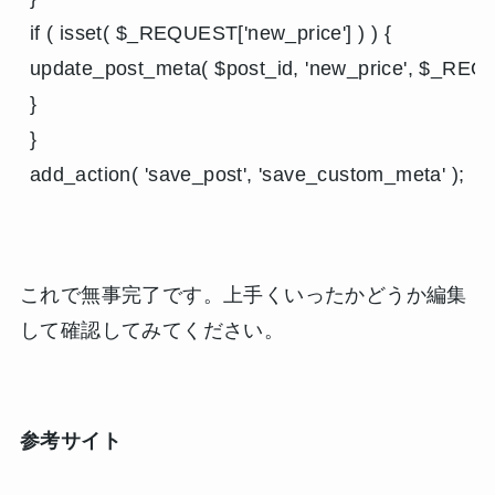
if ( isset( $_REQUEST['new_price'] ) ) {

update_post_meta( $post_id, 'new_price', $_REQUE
}

}

add_action( 'save_post', 'save_custom_meta' );
これで無事完了です。上手くいったかどうか編集
して確認してみてください。
参考サイト