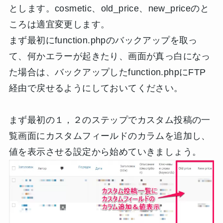
とします。cosmetic、old_price、new_priceのと
ころは適宜変更します。
まず最初にfunction.phpのバックアップを取っ
て、何かエラーが起きたり、画面が真っ白になっ
た場合は、バックアップしたfunction.phpにFTP
経由で戻せるようにしておいてください。
まず最初の１，２のステップでカスタム投稿の一
覧画面にカスタムフィールドのカラムを追加し、
値を表示させる設定から始めていきましょう。