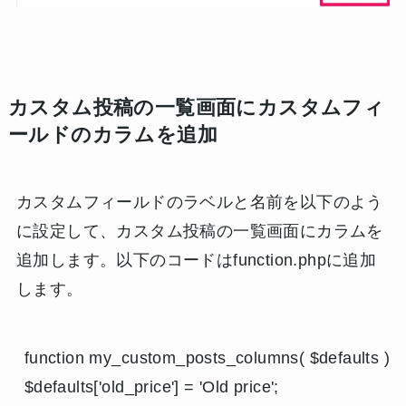
カスタム投稿の一覧画面にカスタムフィ
ールドのカラムを追加
カスタムフィールドのラベルと名前を以下のよう
に設定して、カスタム投稿の一覧画面にカラムを
追加します。以下のコードはfunction.phpに追加
します。
function my_custom_posts_columns( $defaults ) {

$defaults['old_price'] = 'Old price';
