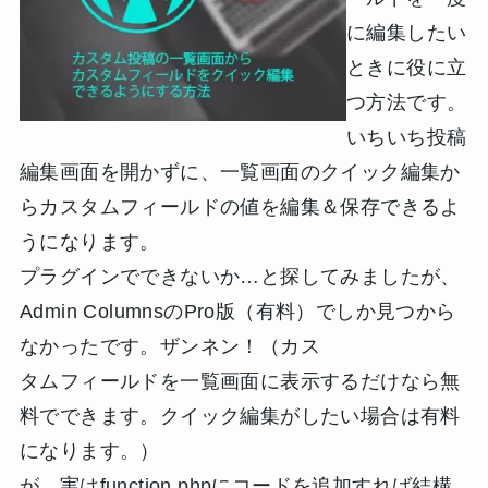
に編集したい
ときに役に立
つ方法です。
いちいち投稿
編集画面を開かずに、一覧画面のクイック編集か
らカスタムフィールドの値を編集＆保存できるよ
うになります。
プラグインでできないか…と探してみましたが、
Admin ColumnsのPro版（有料）でしか見つから
なかったです。ザンネン！（カス
タムフィールドを一覧画面に表示するだけなら無
料でできます。クイック編集がしたい場合は有料
になります。）
が、実はfunction.phpにコードを追加すれば結構