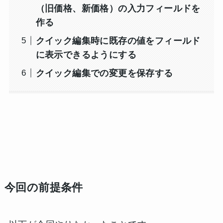
（旧価格、新価格）の入力フィールドを
作る
クイック編集時に既存の値をフィールド
に表示できるようにする
クイック編集での変更を保存する
今回の前提条件