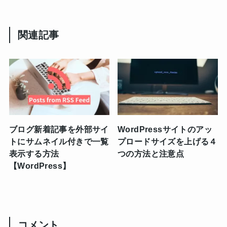
関連記事
ブログ新着記事を外部サイ
WordPressサイトのアッ
トにサムネイル付きで一覧
プロードサイズを上げる４
表示する方法
つの方法と注意点
【WordPress】
コメント