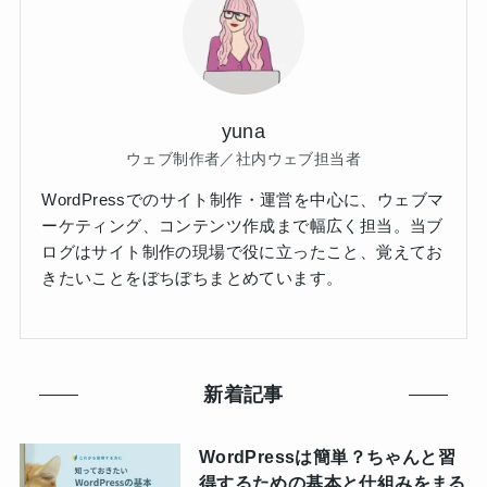
yuna
ウェブ制作者／社内ウェブ担当者
WordPressでのサイト制作・運営を中心に、ウェブマ
ーケティング、コンテンツ作成まで幅広く担当。当ブ
ログはサイト制作の現場で役に立ったこと、覚えてお
きたいことをぼちぼちまとめています。
新着記事
WordPressは簡単？ちゃんと習
得するための基本と仕組みをまる