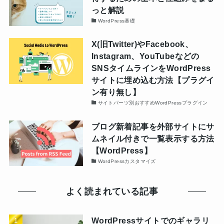
っと解説
WordPress基礎
X(旧Twitter)やFacebook、
Instagram、YouTubeなどの
SNSタイムラインをWordPress
サイトに埋め込む方法【プラグイ
ン有り無し】
サイトパーツ別おすすめWordPressプラグイン
ブログ新着記事を外部サイトにサ
ムネイル付きで一覧表示する方法
【WordPress】
WordPressカスタマイズ
よく読まれている記事
WordPressサイトでのギャラリ