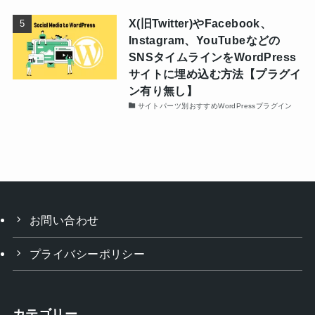
X(旧Twitter)やFacebook、
Instagram、YouTubeなどの
SNSタイムラインをWordPress
サイトに埋め込む方法【プラグイ
ン有り無し】
サイトパーツ別おすすめWordPressプラグイン
お問い合わせ
プライバシーポリシー
カテゴリー