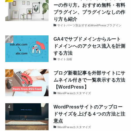
ーの作り方。おすすめ無料・有料
プラグイン、プラグインなしの作
り方も紹介
サイトパーツ別おすすめWordPressプラグイン
GA4でサブドメインからルート
ドメインへのアクセス流入を計測
する方法
サイト分析
ブログ新着記事を外部サイトにサ
ムネイル付きで一覧表示する方法
【WordPress】
WordPressカスタマイズ
WordPressサイトのアップロー
ドサイズを上げる４つの方法と注
意点
WordPressカスタマイズ