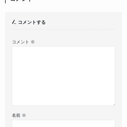
コメントする
コメント
※
名前
※