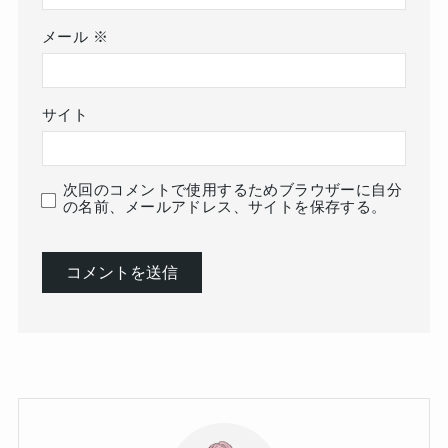
メール
※
サイト
次回のコメントで使用するためブラウザーに自分
の名前、メールアドレス、サイトを保存する。