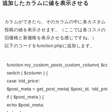
追加したカラムに値を表示させる
カラムができたら、そのカラムの中に各カスタム
投稿の値を表示させます。（ここでは各コスメの
旧価格と新価格を表示させる感じですね。）
以下のコードをfunction.phpに追加します。
function my_custom_posts_custom_column( $column
switch ( $column ) {

case 'old_price':

$post_meta = get_post_meta( $post_id, 'old_price', 
if ( $post_meta ) {

echo $post_meta;
