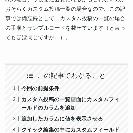
おそらくカスタム投稿一覧の場合なので、この記
事では備忘録として、カスタム投稿の一覧の場合
の手順とサンプルコードを載せています（と言っ
てもほぼ同じですが…）。
この記事でわかること
今回の前提条件
カスタム投稿の一覧画面にカスタムフィ
ールドのカラムを追加
追加したカラムに値を表示させる
クイック編集の中にカスタムフィールド