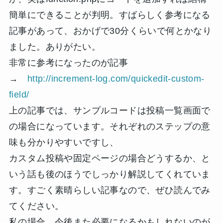
簡単にできることが判明。すばらしく参考になる
記事があって、おかげで30分くらいで何とかなり
ました。ありがたい。
非常に参考になったのが記事
→
http://increment-log.com/quickedit-custom-
field/
上の記事では、サンプルコードは投稿一覧画面で
の場合になっています。それぞれのステップの意
味も分かりやすいですし、
カスタム投稿や固定ページの場合どうするか、と
いう話も後のほうでしっかり解説してくれていま
す。すごく素晴らしい記事なので、ぜひ読んでみ
てください。
私の場合、今後また必要になるかもしれないのが