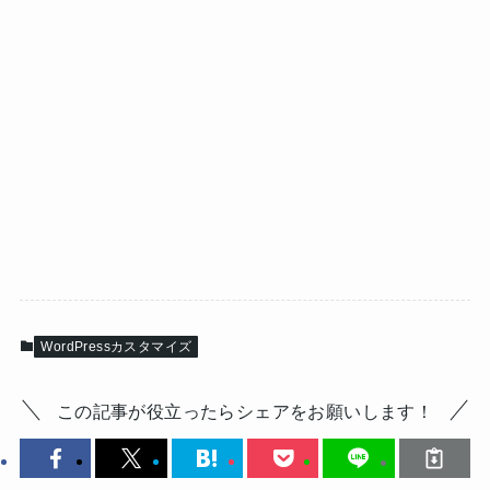
WordPressカスタマイズ
この記事が役立ったらシェアをお願いします！