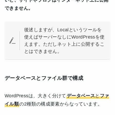
できません。
後述しますが、Localというツールを
使えばサーバーなしにWordPressを使
えます。ただしネット上に公開するこ
とはできません。
データベースとファイル群で構成
WordPressは、大きく分けて
データベース
と
ファ
イル類
の2種類の構成要素からなっています。