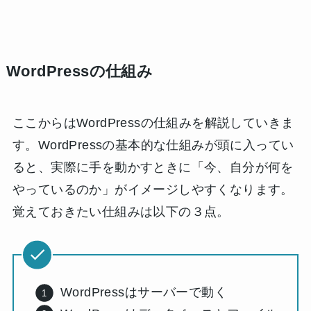
WordPressの仕組み
ここからはWordPressの仕組みを解説していきま
す。WordPressの基本的な仕組みが頭に入ってい
ると、実際に手を動かすときに「今、自分が何を
やっているのか」がイメージしやすくなります。
覚えておきたい仕組みは以下の３点。
WordPressはサーバーで動く