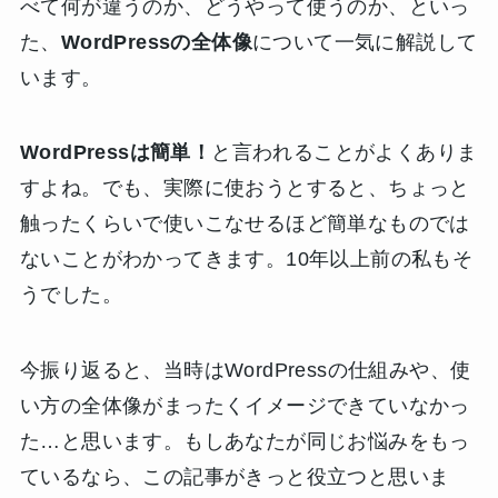
べて何が違うのか、どうやって使うのか、といっ
た、
WordPressの全体像
について一気に解説して
います。
WordPressは簡単！
と言われることがよくありま
すよね。でも、実際に使おうとすると、ちょっと
触ったくらいで使いこなせるほど簡単なものでは
ないことがわかってきます。10年以上前の私もそ
うでした。
今振り返ると、当時はWordPressの仕組みや、使
い方の全体像がまったくイメージできていなかっ
た…と思います。もしあなたが同じお悩みをもっ
ているなら、この記事がきっと役立つと思いま