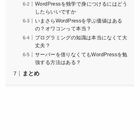
WordPressを独学で身につけるにはどう
したらいいですか
いまさらWordPressを学ぶ価値はある
の？オワコンって本当？
プログラミングの知識は本当になくて大
丈夫？
サーバーを借りなくてもWordPressを勉
強する方法はある？
まとめ