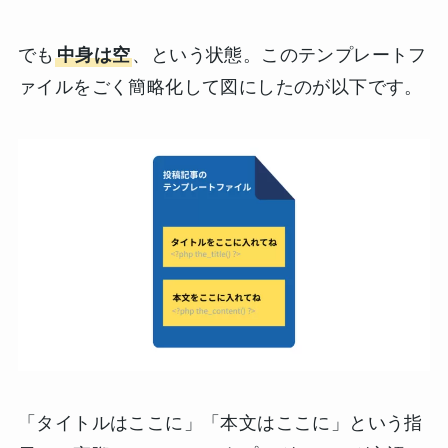
でも
中身は空
、という状態。このテンプレートフ
ァイルをごく簡略化して図にしたのが以下です。
「タイトルはここに」「本文はここに」という指