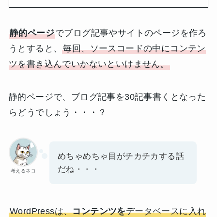
静的ページ
でブログ記事やサイトのページを作ろ
うとすると、
毎回、ソースコードの中にコンテン
ツを書き込んでいかないといけません。
静的ページで、ブログ記事を30記事書くとなった
らどうでしょう・・・？
めちゃめちゃ目がチカチカする話
だね・・・
考えるネコ
WordPressは、
コンテンツを
データベースに入れ