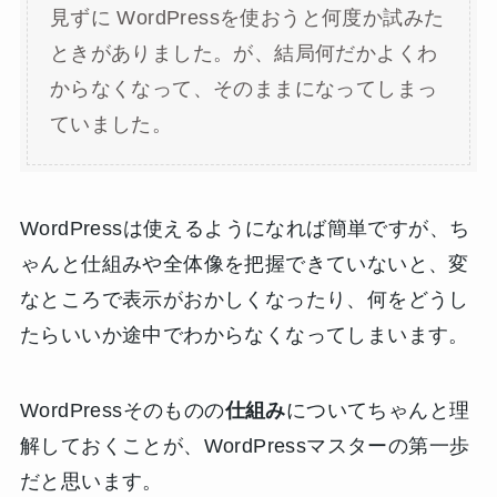
見ずに WordPressを使おうと何度か試みた
ときがありました。が、結局何だかよくわ
からなくなって、そのままになってしまっ
ていました。
WordPressは使えるようになれば簡単ですが、ち
ゃんと仕組みや全体像を把握できていないと、変
なところで表示がおかしくなったり、何をどうし
たらいいか途中でわからなくなってしまいます。
WordPressそのものの
仕組み
についてちゃんと理
解しておくことが、WordPressマスターの第一歩
だと思います。