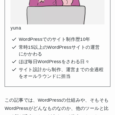
yuna
WordPressでのサイト制作歴10年
常時15以上のWordPressサイトの運営
にかかわる
ほぼ毎日WordPressをさわる日々
サイト設計から制作、運営までの全過程
をオールラウンドに担当
この記事では、WordPressの仕組みや、そもそも
WordPressがどんなものなのか、他のツールと比