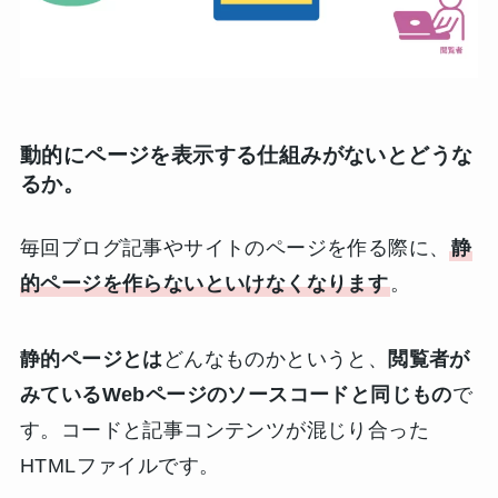
動的にページを表示する仕組みがないとどうな
るか。
毎回ブログ記事やサイトのページを作る際に、
静
的ページを作らないといけなくなります
。
静的ページとは
どんなものかというと、
閲覧者が
みているWebページのソースコードと同じもの
で
す。コードと記事コンテンツが混じり合った
HTMLファイルです。