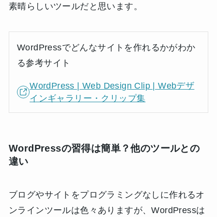
素晴らしいツールだと思います。
WordPressでどんなサイトを作れるかがわか
る参考サイト
WordPress | Web Design Clip | Webデザ
インギャラリー・クリップ集
WordPressの習得は簡単？他のツールとの
違い
ブログやサイトをプログラミングなしに作れるオ
ンラインツールは色々ありますが、WordPressは