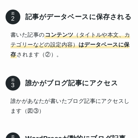
図
記事がデータベースに保存される
書いた記事の
コンテンツ
（タイトルや本文、カ
テゴリーなどの設定内容）
はデータベースに保
存
されます（②）。
図
誰かがブログ記事にアクセス
誰かがあなたが書いたブログ記事にアクセスし
ます（図③）
図