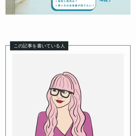
この記事を書いている人