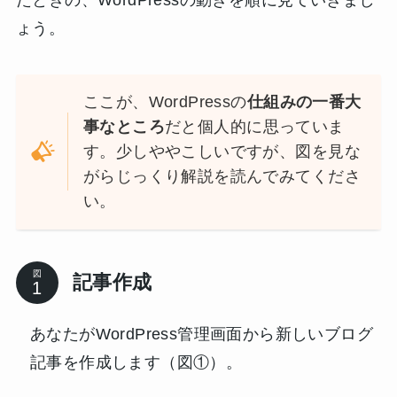
ょう。
ここが、WordPressの
仕組みの一番大
事なところ
だと個人的に思っていま
す。少しややこしいですが、図を見な
がらじっくり解説を読んでみてくださ
い。
図
記事作成
あなたがWordPress管理画面から新しいブログ
記事を作成します（図①）。