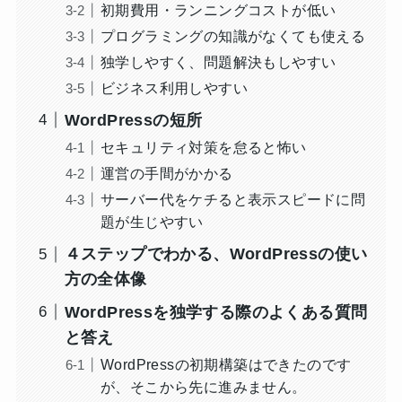
初期費用・ランニングコストが低い
プログラミングの知識がなくても使える
独学しやすく、問題解決もしやすい
ビジネス利用しやすい
WordPressの短所
セキュリティ対策を怠ると怖い
運営の手間がかかる
サーバー代をケチると表示スピードに問
題が生じやすい
４ステップでわかる、WordPressの使い
方の全体像
WordPressを独学する際のよくある質問
と答え
WordPressの初期構築はできたのです
が、そこから先に進みません。