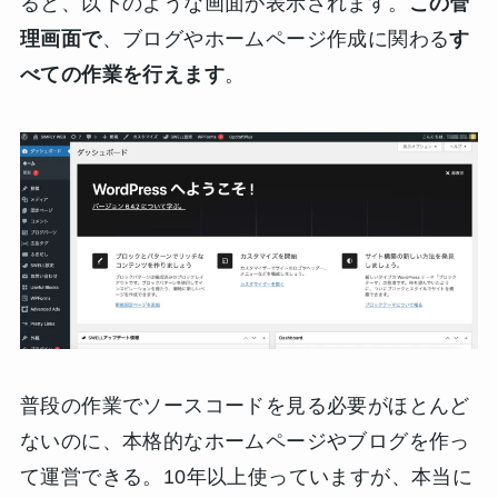
ると、以下のような画面が表示されます。
この管
理画面で
、ブログやホームページ作成に関わる
す
べての作業を行えます
。
普段の作業でソースコードを見る必要がほとんど
ないのに、本格的なホームページやブログを作っ
て運営できる。10年以上使っていますが、本当に