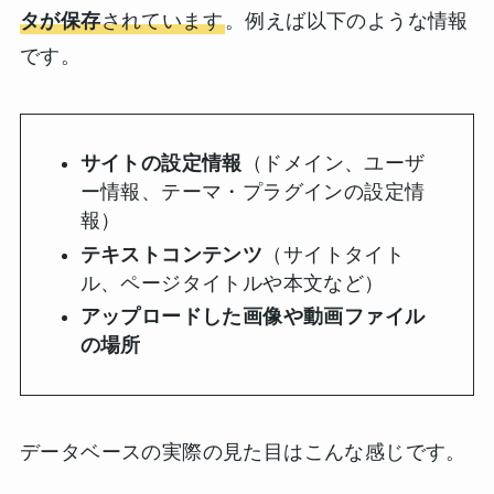
タが保存
されています
。例えば以下のような情報
です。
サイトの設定情報
（ドメイン、ユーザ
ー情報、テーマ・プラグインの設定情
報）
テキストコンテンツ
（サイトタイト
ル、ページタイトルや本文など）
アップロードした画像や動画ファイル
の場所
データベースの実際の見た目はこんな感じです。