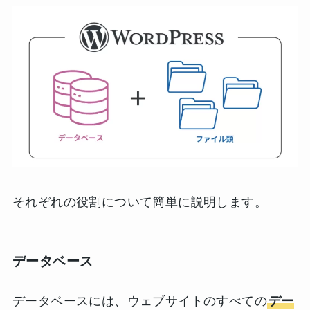
それぞれの役割について簡単に説明します。
データベース
データベースには、ウェブサイトのすべての
デー