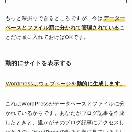
もっと深掘りできるところですが、今は
データー
ベースとファイル類に分かれて管理されている
こ
とだけ頭に入れておけばOKです。
動的にサイトを表示する
WordPressはウェブページを
動的に生成します
。
これはWordPressがデータベースとファイルに分
かれているからです。あなたがブログ記事を作成
したときと、誰かがそのブログ記事にアクセスし
たときの、WordPressの動きを順に見ていきまし