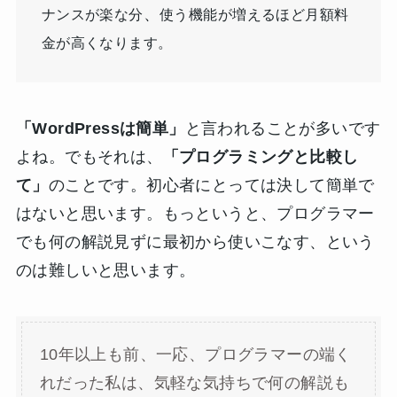
、
ナンスが楽な分
使う機能が増えるほど月額料
金が高くなります。
「WordPressは簡単」
と言われることが多いです
よね。でもそれは、
「プログラミングと比較し
て」
のことです。初心者にとっては決して簡単で
はないと思います。もっというと、プログラマー
でも何の解説見ずに最初から使いこなす、という
のは難しいと思います。
10年以上も前、一応、プログラマーの端く
れだった私は、気軽な気持ちで何の解説も