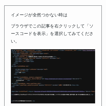
イメージが全然つかない時は
ブラウザでこの記事を右クリックして「ソ
ースコードを表示」を選択してみてくださ
い。