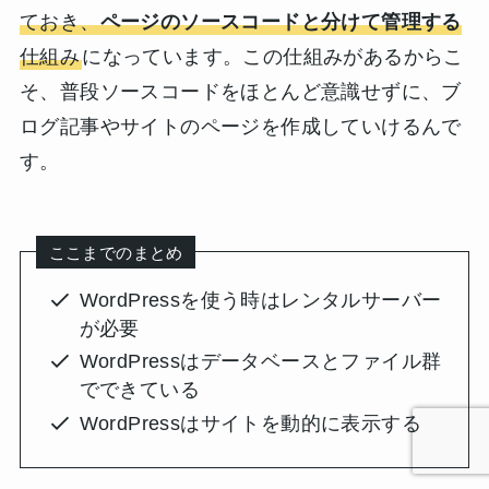
ておき、
ページのソースコードと分けて管理する
仕組み
になっています。この仕組みがあるからこ
そ、普段ソースコードをほとんど意識せずに、ブ
ログ記事やサイトのページを作成していけるんで
す。
ここまでのまとめ
WordPressを使う時はレンタルサーバー
が必要
WordPressはデータベースとファイル群
でできている
WordPressはサイトを動的に表示する