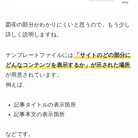
図④の部分がわかりにくいと思うので、もう少し
詳しく説明しますね。
テンプレートファイルには
「サイトのどの部分に
どんなコンテンツを表示するか」が示された場所
が用意されています。
例えば、
記事タイトルの表示箇所
記事本文の表示箇所
などです。