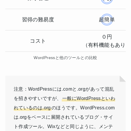
習得の難易度
超簡単
０円
コスト
（有料機能もあり
WordPressと他のツールとの比較
注意：WordPressには.comと.orgがあって混乱
を招きやすいですが、
一般にWordPressといわ
れているのは.org
のほうです。WordPress.com
は.orgをベースに展開されているブログ・サイ
ト作成ツール。Wixなどと同じように、メンテ