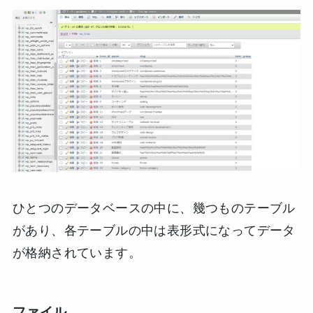
ひとつのデータベースの中に、幾つものテーブル
があり、各テーブルの中は表形式になってデータ
が格納されています。
ファイル