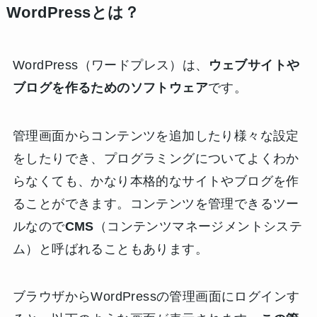
WordPressとは？
WordPress（ワードプレス）は、
ウェブサイトや
ブログを作るためのソフトウェア
です。
管理画面からコンテンツを追加したり様々な設定
をしたりでき、プログラミングについてよくわか
らなくても、かなり本格的なサイトやブログを作
ることができます。コンテンツを管理できるツー
ルなので
CMS
（コンテンツマネージメントシステ
ム）と呼ばれることもあります。
ブラウザからWordPressの管理画面にログインす