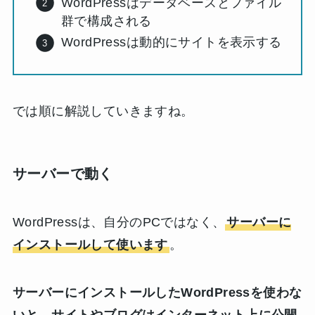
WordPressはデータベースとファイル
群で構成される
WordPressは動的にサイトを表示する
では順に解説していきますね。
サーバーで動く
WordPressは、自分のPCではなく、
サーバーに
インストールして使います
。
サーバーにインストールしたWordPressを使わな
いと、サイトやブログはインターネット上に公開