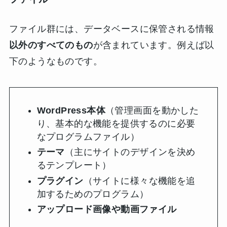
ファイル群には、データベースに保管される情報
以外のすべてのもの
が含まれています。例えば以
下のようなものです。
WordPress本体
（管理画面を動かした
り、基本的な機能を提供するのに必要
なプログラムファイル）
テーマ
（主にサイトのデザインを決め
るテンプレート）
プラグイン
（サイトに様々な機能を追
加するためのプログラム）
アップロード画像や動画ファイル