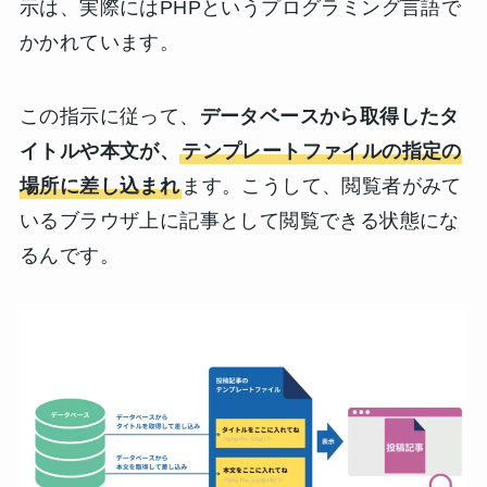
示は、実際にはPHPというプログラミング言語で
かかれています。
この指示に従って、
データベースから取得したタ
イトルや本文が、
テンプレートファイルの指定の
場所に差し込まれ
ます。こうして、閲覧者がみて
いるブラウザ上に記事として閲覧できる状態にな
るんです。