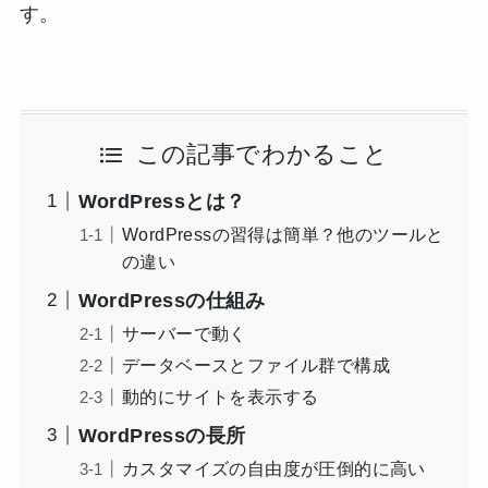
す。
この記事でわかること
WordPressとは？
WordPressの習得は簡単？他のツールと
の違い
WordPressの仕組み
サーバーで動く
データベースとファイル群で構成
動的にサイトを表示する
WordPressの長所
カスタマイズの自由度が圧倒的に高い