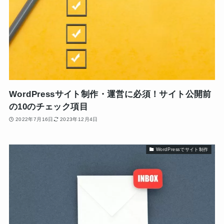
WordPressサイト制作・運営に必須！サイト公開前
の10のチェック項目
2022年7月16日
2023年12月4日
WordPressでサイト制作