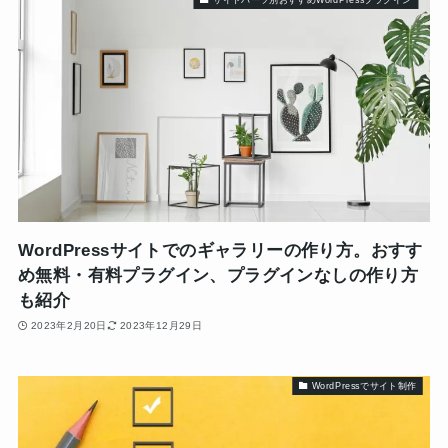
サイトパーツ別おすすめWordPressプラグイン
WordPressサイトでのギャラリーの作り方。おすす
め無料・有料プラグイン、プラグインなしの作り方
も紹介
2023年2月20日
2023年12月29日
WordPressでサイト制作