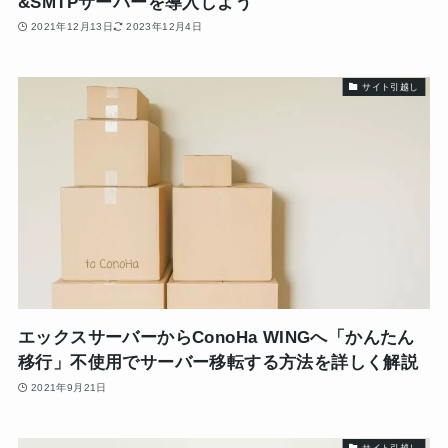
&SMTPサーバーを導入しよう
2021年12月13日
2023年12月4日
サイト引越し
エックスサーバーからConoHa WINGへ「かんたん
移行」不使用でサーバー移転する方法を詳しく解説
2021年9月21日
サイト引越し