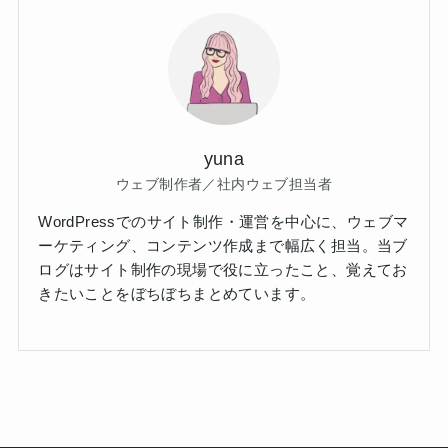
yuna
ウェブ制作者／社内ウェブ担当者
WordPressでのサイト制作・運営を中心に、ウェブマ
ーケティング、コンテンツ作成まで幅広く担当。当ブ
ログはサイト制作の現場で役に立ったこと、覚えてお
きたいことをぼちぼちまとめています。