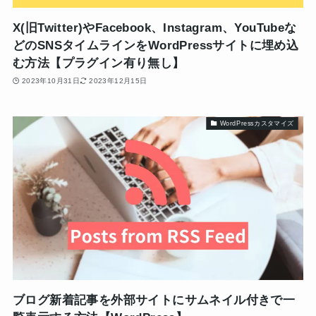
X(旧Twitter)やFacebook、Instagram、YouTubeな
どのSNSタイムラインをWordPressサイトに埋め込
む方法【プラグイン有り無し】
2023年10月31日
2023年12月15日
WordPressカスタマイズ
ブログ新着記事を外部サイトにサムネイル付きで一