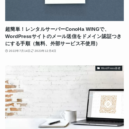
超簡単！レンタルサーバーConoHa WINGで、
WordPressサイトのメール送信をドメイン認証つき
にする手順（無料、外部サービス不使用）
2022年7月14日
2023年12月4日
WordPress基礎