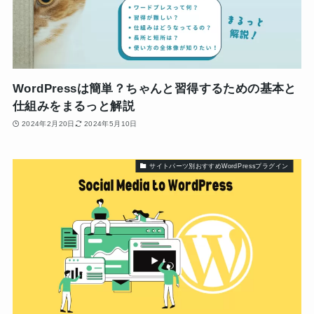
WordPressは簡単？ちゃんと習得するための基本と
仕組みをまるっと解説
2024年2月20日
2024年5月10日
サイトパーツ別おすすめWordPressプラグイン