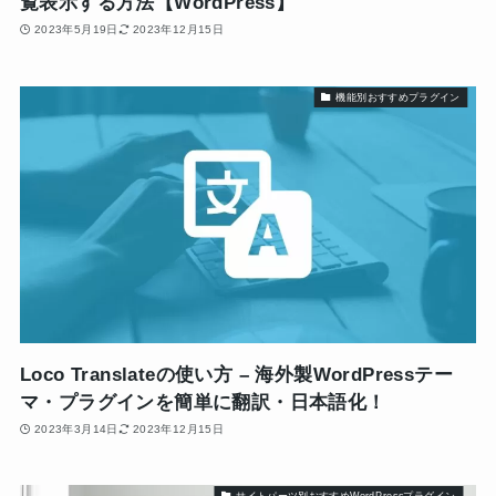
覧表示する方法【WordPress】
2023年5月19日
2023年12月15日
機能別おすすめプラグイン
Loco Translateの使い方 – 海外製WordPressテー
マ・プラグインを簡単に翻訳・日本語化！
2023年3月14日
2023年12月15日