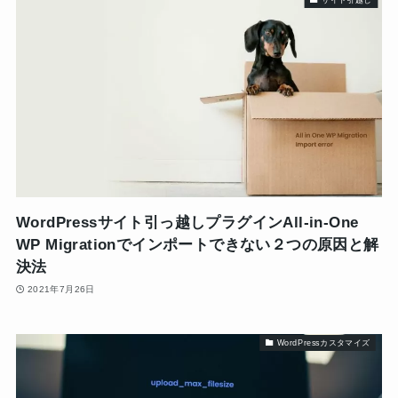
WordPressサイト引っ越しプラグインAll-in-One
WP Migrationでインポートできない２つの原因と解
決法
2021年7月26日
WordPressカスタマイズ