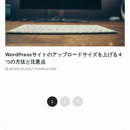
WordPressサイトのアップロードサイズを上げる４
つの方法と注意点
2021年7月22日
2023年12月4日
1
2
3