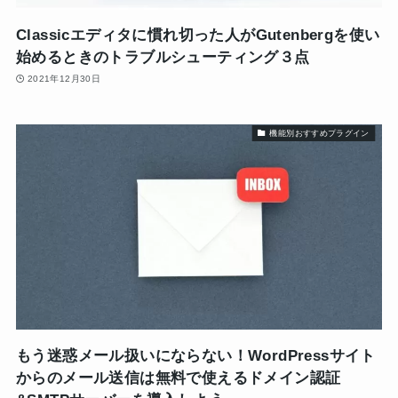
Classicエディタに慣れ切った人がGutenbergを使い
始めるときのトラブルシューティング３点
2021年12月30日
機能別おすすめプラグイン
もう迷惑メール扱いにならない！WordPressサイト
からのメール送信は無料で使えるドメイン認証